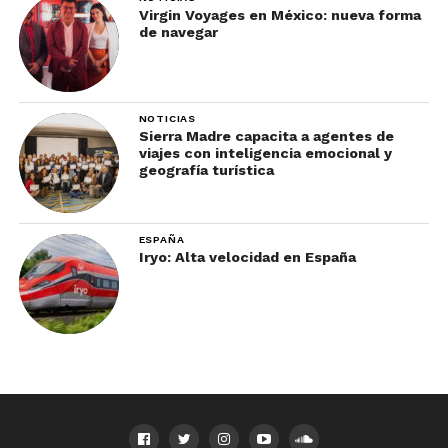
Virgin Voyages en México: nueva forma
de navegar
NOTICIAS
Sierra Madre capacita a agentes de
viajes con inteligencia emocional y
geografía turística
ESPAÑA
Iryo: Alta velocidad en España