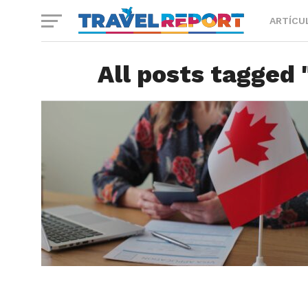
ARTÍCU
All posts tagged 