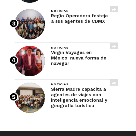
NOTICIAS
Regio Operadora festeja
a sus agentes de CDMX
NOTICIAS
Virgin Voyages en
México: nueva forma de
navegar
NOTICIAS
Sierra Madre capacita a
agentes de viajes con
inteligencia emocional y
geografía turística