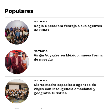
Populares
NOTICIAS
Regio Operadora festeja a sus agentes
de CDMX
NOTICIAS
Virgin Voyages en México: nueva forma
de navegar
NOTICIAS
Sierra Madre capacita a agentes de
viajes con inteligencia emocional y
geografía turística