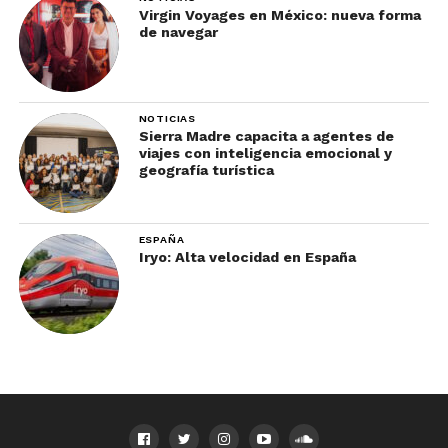
Virgin Voyages en México: nueva forma
de navegar
NOTICIAS
Sierra Madre capacita a agentes de
viajes con inteligencia emocional y
geografía turística
ESPAÑA
Iryo: Alta velocidad en España