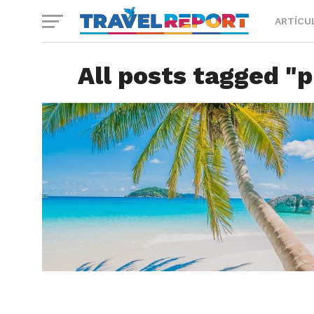
ARTÍCU
All posts tagged "