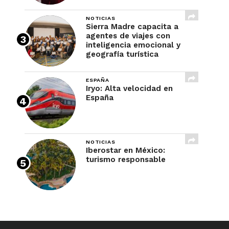
NOTICIAS
Sierra Madre capacita a
agentes de viajes con
inteligencia emocional y
geografía turística
ESPAÑA
Iryo: Alta velocidad en
España
NOTICIAS
Iberostar en México:
turismo responsable