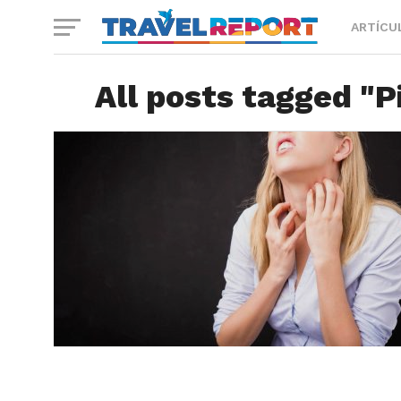
ARTÍCU
All posts tagged "