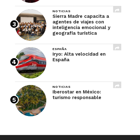
NOTICIAS
Sierra Madre capacita a
agentes de viajes con
inteligencia emocional y
geografía turística
ESPAÑA
Iryo: Alta velocidad en
España
NOTICIAS
Iberostar en México:
turismo responsable