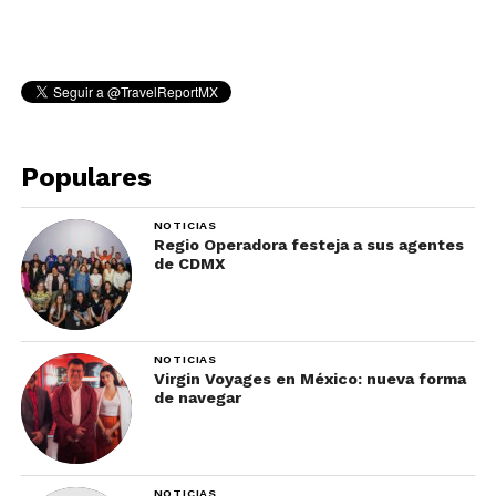
Populares
NOTICIAS
Regio Operadora festeja a sus agentes
de CDMX
NOTICIAS
Virgin Voyages en México: nueva forma
de navegar
NOTICIAS