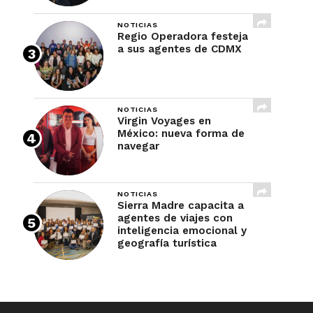
NOTICIAS
Regio Operadora festeja
a sus agentes de CDMX
NOTICIAS
Virgin Voyages en
México: nueva forma de
navegar
NOTICIAS
Sierra Madre capacita a
agentes de viajes con
inteligencia emocional y
geografía turística