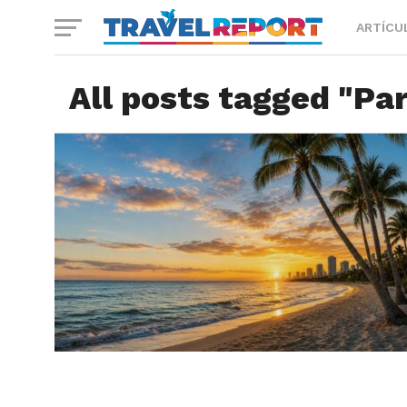
ARTÍCU
All posts tagged "Pa