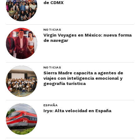
de CDMX
NOTICIAS
Virgin Voyages en México: nueva forma
de navegar
NOTICIAS
Sierra Madre capacita a agentes de
viajes con inteligencia emocional y
geografía turística
ESPAÑA
Iryo: Alta velocidad en España