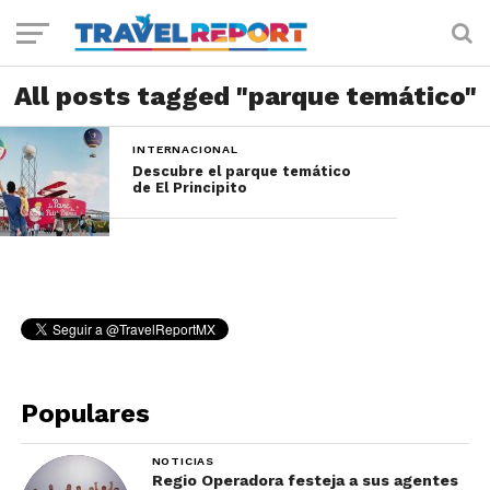
All posts tagged "parque temático"
INTERNACIONAL
Descubre el parque temático
de El Principito
Populares
NOTICIAS
Regio Operadora festeja a sus agentes