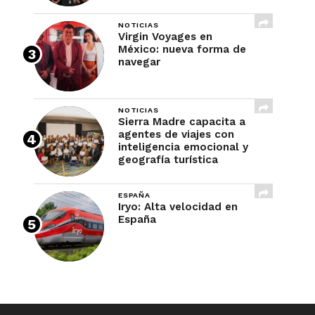
NOTICIAS
Virgin Voyages en
México: nueva forma de
navegar
NOTICIAS
Sierra Madre capacita a
agentes de viajes con
inteligencia emocional y
geografía turística
ESPAÑA
Iryo: Alta velocidad en
España