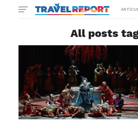
ARTÍCU
All posts ta