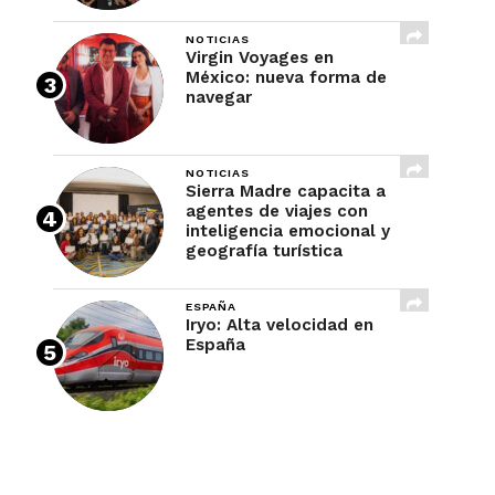
NOTICIAS
Virgin Voyages en
México: nueva forma de
navegar
NOTICIAS
Sierra Madre capacita a
agentes de viajes con
inteligencia emocional y
geografía turística
ESPAÑA
Iryo: Alta velocidad en
España