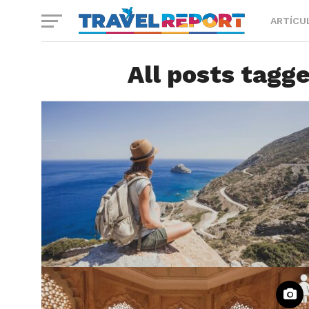
ARTÍCU
All posts tagg