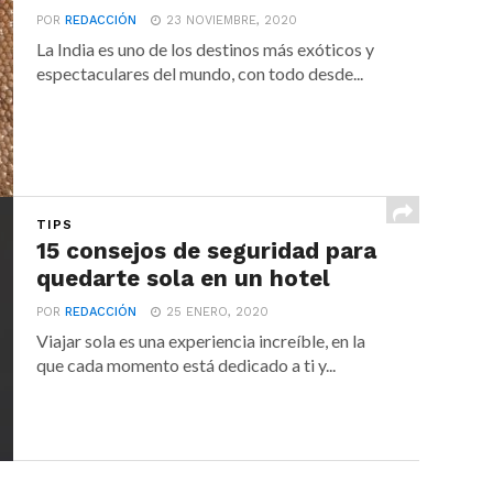
POR
REDACCIÓN
23 NOVIEMBRE, 2020
La India es uno de los destinos más exóticos y
espectaculares del mundo, con todo desde...
TIPS
15 consejos de seguridad para
quedarte sola en un hotel
POR
REDACCIÓN
25 ENERO, 2020
Viajar sola es una experiencia increíble, en la
que cada momento está dedicado a ti y...