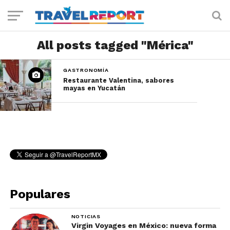
All posts tagged "Mérica"
GASTRONOMÍA
Restaurante Valentina, sabores
mayas en Yucatán
Populares
NOTICIAS
Virgin Voyages en México: nueva forma