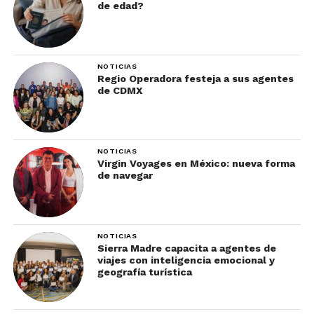
de edad?
NOTICIAS
Regio Operadora festeja a sus agentes
de CDMX
NOTICIAS
Virgin Voyages en México: nueva forma
de navegar
NOTICIAS
Sierra Madre capacita a agentes de
viajes con inteligencia emocional y
geografía turística