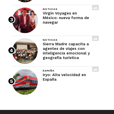
NOTICIAS
Virgin Voyages en
México: nueva forma de
navegar
NOTICIAS
Sierra Madre capacita a
agentes de viajes con
inteligencia emocional y
geografía turística
ESPAÑA
Iryo: Alta velocidad en
España