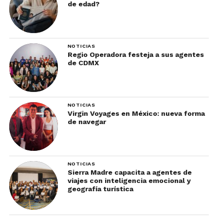
de edad?
NOTICIAS
Regio Operadora festeja a sus agentes
de CDMX
NOTICIAS
Virgin Voyages en México: nueva forma
de navegar
NOTICIAS
Sierra Madre capacita a agentes de
viajes con inteligencia emocional y
geografía turística