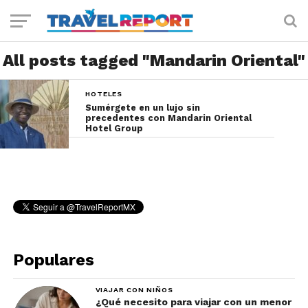
All posts tagged "Mandarin Oriental"
HOTELES
Sumérgete en un lujo sin
precedentes con Mandarin Oriental
Hotel Group
Populares
VIAJAR CON NIÑOS
¿Qué necesito para viajar con un menor