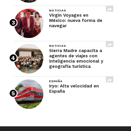
NOTICIAS
Virgin Voyages en
México: nueva forma de
navegar
NOTICIAS
Sierra Madre capacita a
agentes de viajes con
inteligencia emocional y
geografía turística
ESPAÑA
Iryo: Alta velocidad en
España