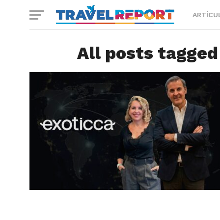
ARTÍCU
All posts tagged