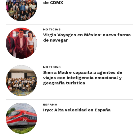
de CDMX
NOTICIAS
Virgin Voyages en México: nueva forma
de navegar
NOTICIAS
Sierra Madre capacita a agentes de
viajes con inteligencia emocional y
geografía turística
ESPAÑA
Iryo: Alta velocidad en España