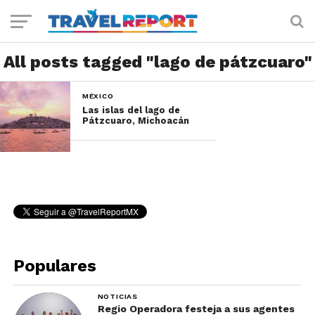
All posts tagged "lago de pátzcuaro"
MÉXICO
Las islas del lago de
Pátzcuaro, Michoacán
Populares
NOTICIAS
Regio Operadora festeja a sus agentes