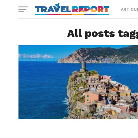
ARTÍCU
All posts ta