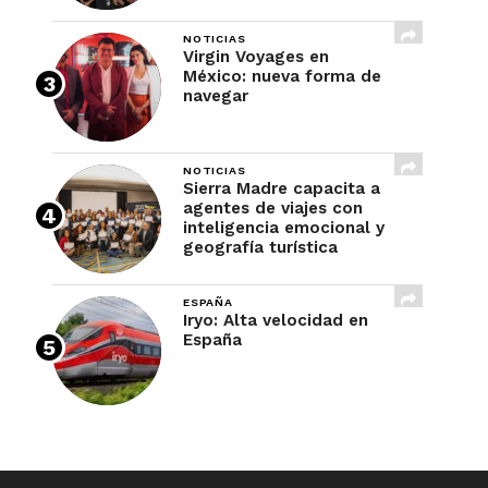
NOTICIAS
Virgin Voyages en
México: nueva forma de
navegar
NOTICIAS
Sierra Madre capacita a
agentes de viajes con
inteligencia emocional y
geografía turística
ESPAÑA
Iryo: Alta velocidad en
España