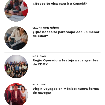
¿Necesito visa para ir a Canadá?
VIAJAR CON NIÑOS
¿Qué necesito para viajar con un menor
de edad?
NOTICIAS
Regio Operadora festeja a sus agentes
de CDMX
NOTICIAS
Virgin Voyages en México: nueva forma
de navegar