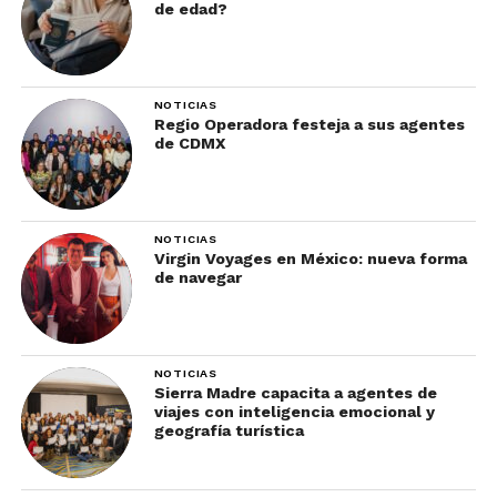
de edad?
NOTICIAS
Regio Operadora festeja a sus agentes
de CDMX
NOTICIAS
Virgin Voyages en México: nueva forma
de navegar
NOTICIAS
Sierra Madre capacita a agentes de
viajes con inteligencia emocional y
geografía turística