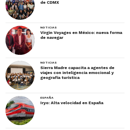
de CDMX
NOTICIAS
Virgin Voyages en México: nueva forma
de navegar
NOTICIAS
Sierra Madre capacita a agentes de
viajes con inteligencia emocional y
geografía turística
ESPAÑA
Iryo: Alta velocidad en España