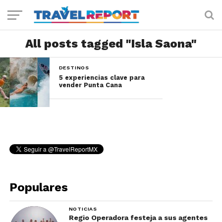
All posts tagged "Isla Saona"
DESTINOS
5 experiencias clave para
vender Punta Cana
Populares
NOTICIAS
Regio Operadora festeja a sus agentes