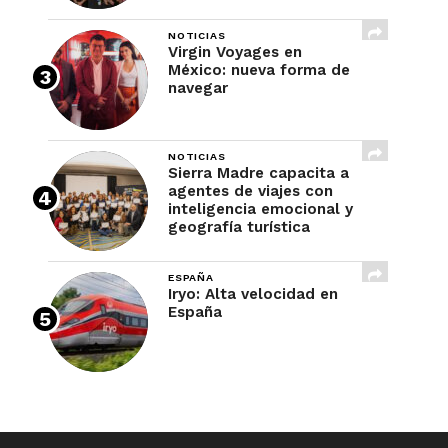
NOTICIAS
Virgin Voyages en
México: nueva forma de
navegar
NOTICIAS
Sierra Madre capacita a
agentes de viajes con
inteligencia emocional y
geografía turística
ESPAÑA
Iryo: Alta velocidad en
España