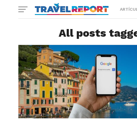
ARTÍCU
All posts tagg