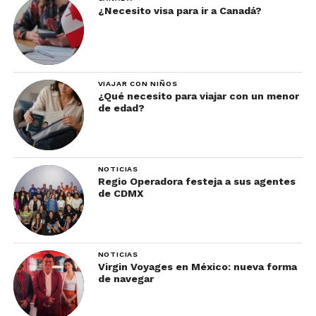
¿Necesito visa para ir a Canadá?
VIAJAR CON NIÑOS
¿Qué necesito para viajar con un menor
de edad?
NOTICIAS
Regio Operadora festeja a sus agentes
de CDMX
NOTICIAS
Virgin Voyages en México: nueva forma
de navegar