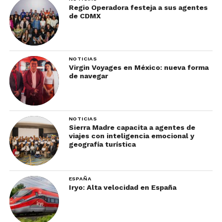
Regio Operadora festeja a sus agentes
de CDMX
NOTICIAS
Virgin Voyages en México: nueva forma
de navegar
NOTICIAS
Sierra Madre capacita a agentes de
viajes con inteligencia emocional y
geografía turística
ESPAÑA
Iryo: Alta velocidad en España