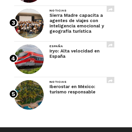
NOTICIAS
Sierra Madre capacita a
agentes de viajes con
inteligencia emocional y
geografía turística
ESPAÑA
Iryo: Alta velocidad en
España
NOTICIAS
Iberostar en México:
turismo responsable