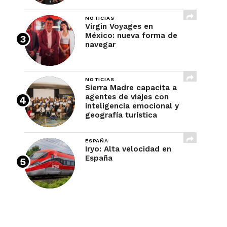
NOTICIAS
Virgin Voyages en
México: nueva forma de
navegar
NOTICIAS
Sierra Madre capacita a
agentes de viajes con
inteligencia emocional y
geografía turística
ESPAÑA
Iryo: Alta velocidad en
España