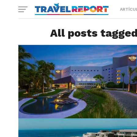
ARTÍCU
All posts tagge