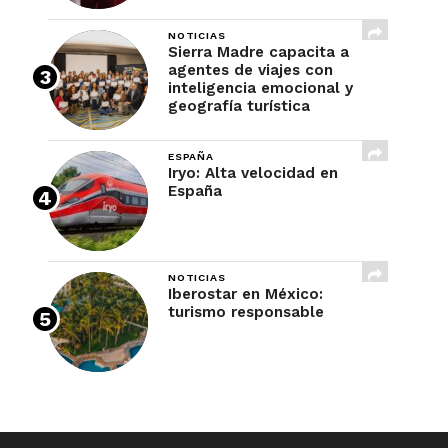
NOTICIAS
Sierra Madre capacita a
agentes de viajes con
inteligencia emocional y
geografía turística
ESPAÑA
Iryo: Alta velocidad en
España
NOTICIAS
Iberostar en México:
turismo responsable