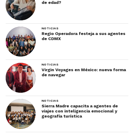
de edad?
NOTICIAS
Regio Operadora festeja a sus agentes
de CDMX
NOTICIAS
Virgin Voyages en México: nueva forma
de navegar
NOTICIAS
Sierra Madre capacita a agentes de
viajes con inteligencia emocional y
geografía turística