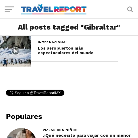
All posts tagged "Gibraltar"
INTERNACIONAL
Los aeropuertos más
espectaculares del mundo
Populares
VIAJAR CON NIÑOS
¿Qué necesito para viajar con un menor