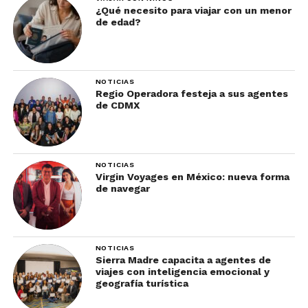
¿Qué necesito para viajar con un menor
de edad?
NOTICIAS
Regio Operadora festeja a sus agentes
de CDMX
NOTICIAS
Virgin Voyages en México: nueva forma
de navegar
NOTICIAS
Sierra Madre capacita a agentes de
viajes con inteligencia emocional y
geografía turística