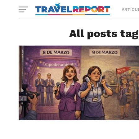
ARTÍCU
All posts ta