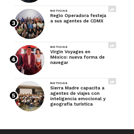
NOTICIAS
Regio Operadora festeja
a sus agentes de CDMX
NOTICIAS
Virgin Voyages en
México: nueva forma de
navegar
NOTICIAS
Sierra Madre capacita a
agentes de viajes con
inteligencia emocional y
geografía turística