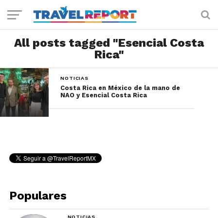
All posts tagged "Esencial Costa
Rica"
NOTICIAS
Costa Rica en México de la mano de
NAO y Esencial Costa Rica
Populares
NOTICIAS