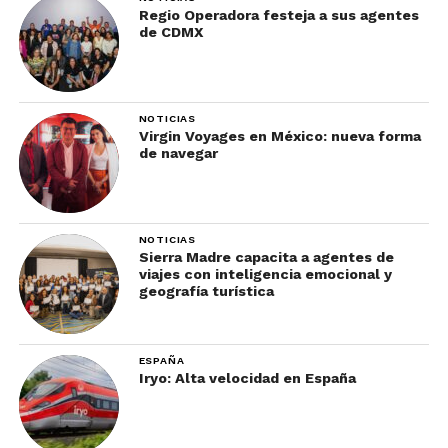
Regio Operadora festeja a sus agentes
de CDMX
NOTICIAS
Virgin Voyages en México: nueva forma
de navegar
NOTICIAS
Sierra Madre capacita a agentes de
viajes con inteligencia emocional y
geografía turística
ESPAÑA
Iryo: Alta velocidad en España