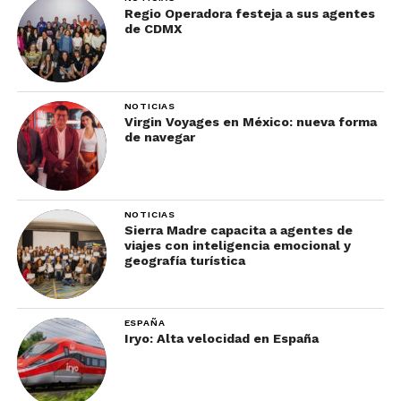
Regio Operadora festeja a sus agentes
de CDMX
NOTICIAS
Virgin Voyages en México: nueva forma
de navegar
NOTICIAS
Sierra Madre capacita a agentes de
viajes con inteligencia emocional y
geografía turística
ESPAÑA
Iryo: Alta velocidad en España