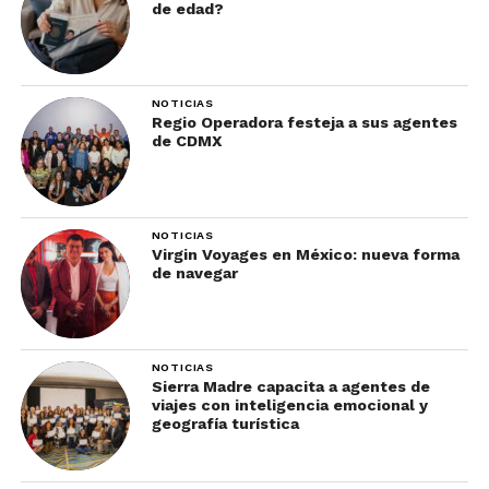
de edad?
NOTICIAS
Regio Operadora festeja a sus agentes
de CDMX
NOTICIAS
Virgin Voyages en México: nueva forma
de navegar
NOTICIAS
Sierra Madre capacita a agentes de
viajes con inteligencia emocional y
geografía turística