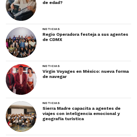
de edad?
NOTICIAS
Regio Operadora festeja a sus agentes
de CDMX
NOTICIAS
Virgin Voyages en México: nueva forma
de navegar
NOTICIAS
Sierra Madre capacita a agentes de
viajes con inteligencia emocional y
geografía turística