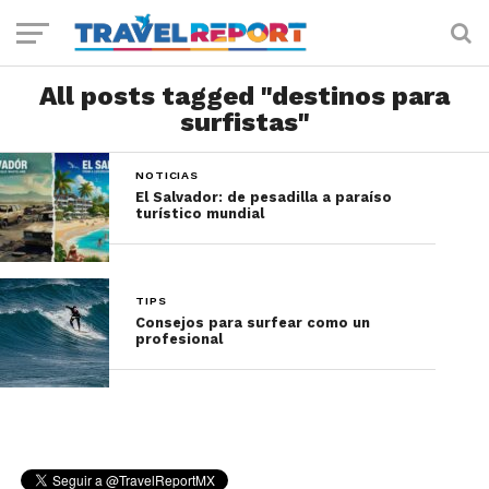
All posts tagged "destinos para
surfistas"
NOTICIAS
El Salvador: de pesadilla a paraíso
turístico mundial
TIPS
Consejos para surfear como un
profesional