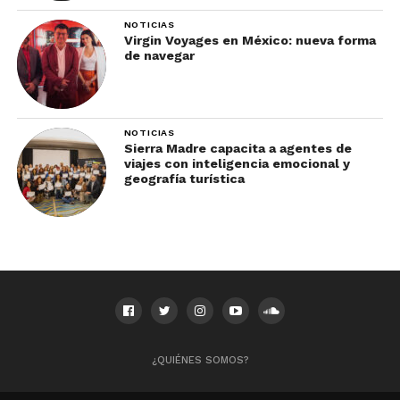
NOTICIAS
Virgin Voyages en México: nueva forma
de navegar
NOTICIAS
Sierra Madre capacita a agentes de
viajes con inteligencia emocional y
geografía turística
¿QUIÉNES SOMOS?