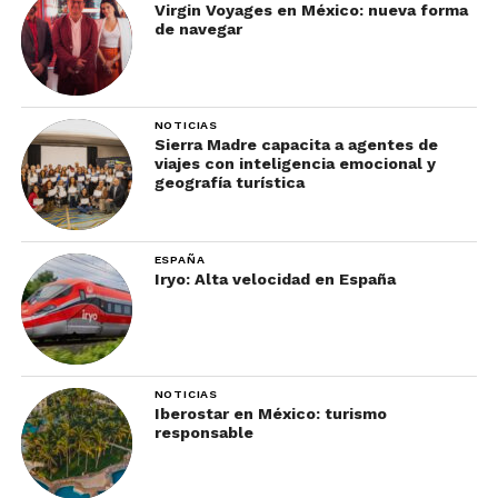
Virgin Voyages en México: nueva forma
de navegar
NOTICIAS
Sierra Madre capacita a agentes de
viajes con inteligencia emocional y
geografía turística
ESPAÑA
Iryo: Alta velocidad en España
NOTICIAS
Iberostar en México: turismo
responsable