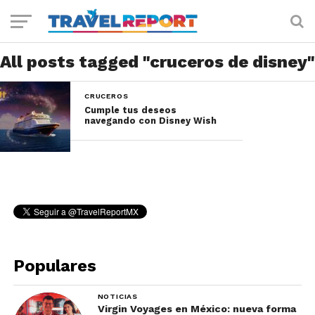
All posts tagged "cruceros de disney"
CRUCEROS
Cumple tus deseos
navegando con Disney Wish
Populares
NOTICIAS
Virgin Voyages en México: nueva forma