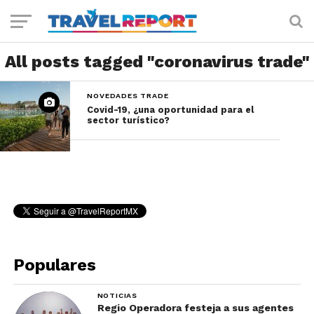
All posts tagged "coronavirus trade"
NOVEDADES TRADE
Covid-19, ¿una oportunidad para el
sector turístico?
Populares
NOTICIAS
Regio Operadora festeja a sus agentes