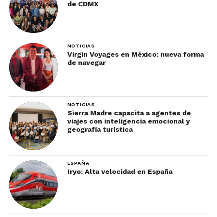
de CDMX
NOTICIAS
Virgin Voyages en México: nueva forma
de navegar
NOTICIAS
Sierra Madre capacita a agentes de
viajes con inteligencia emocional y
geografía turística
ESPAÑA
Iryo: Alta velocidad en España