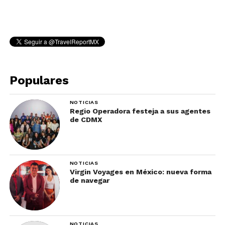
Populares
NOTICIAS
Regio Operadora festeja a sus agentes
de CDMX
NOTICIAS
Virgin Voyages en México: nueva forma
de navegar
NOTICIAS