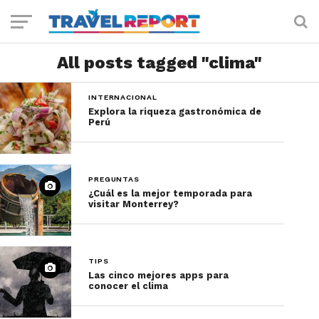
All posts tagged "clima"
INTERNACIONAL
Explora la riqueza gastronómica de
Perú
PREGUNTAS
¿Cuál es la mejor temporada para
visitar Monterrey?
TIPS
Las cinco mejores apps para
conocer el clima