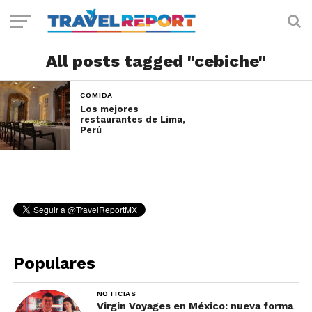
All posts tagged "cebiche"
COMIDA
Los mejores
restaurantes de Lima,
Perú
Populares
NOTICIAS
Virgin Voyages en México: nueva forma