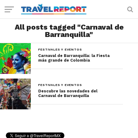
All posts tagged "Carnaval de
Barranquilla"
FESTIVALES Y EVENTOS
Carnaval de Barranquilla: la Fiesta
más grande de Colombia
FESTIVALES Y EVENTOS
Descubre las novedades del
Carnaval de Barranquilla