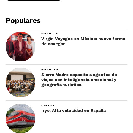
Populares
NOTICIAS
Virgin Voyages en México: nueva forma
de navegar
NOTICIAS
Sierra Madre capacita a agentes de
viajes con inteligencia emocional y
geografía turística
ESPAÑA
Iryo: Alta velocidad en España