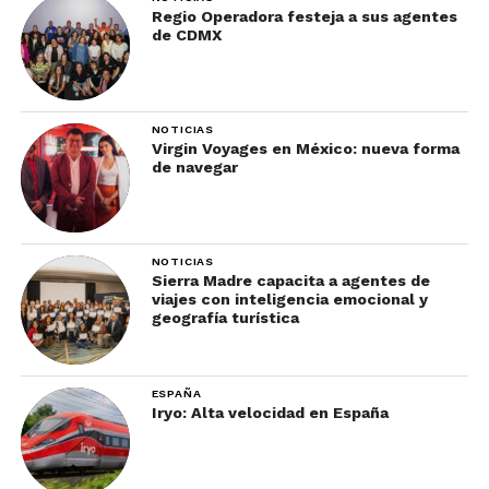
Regio Operadora festeja a sus agentes
de CDMX
NOTICIAS
Virgin Voyages en México: nueva forma
de navegar
NOTICIAS
Sierra Madre capacita a agentes de
viajes con inteligencia emocional y
geografía turística
ESPAÑA
Iryo: Alta velocidad en España