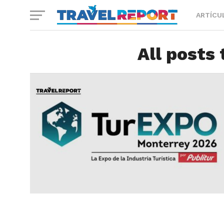
ARTÍCU
All posts