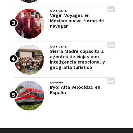
NOTICIAS
Virgin Voyages en
México: nueva forma de
navegar
NOTICIAS
Sierra Madre capacita a
agentes de viajes con
inteligencia emocional y
geografía turística
ESPAÑA
Iryo: Alta velocidad en
España