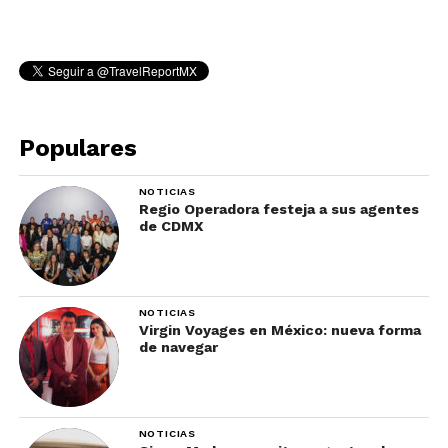
Populares
NOTICIAS
Regio Operadora festeja a sus agentes
de CDMX
NOTICIAS
Virgin Voyages en México: nueva forma
de navegar
NOTICIAS