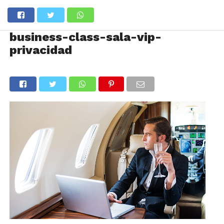
business-class-sala-vip-
privacidad