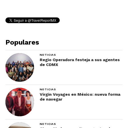
Populares
NOTICIAS
Regio Operadora festeja a sus agentes
de CDMX
NOTICIAS
Virgin Voyages en México: nueva forma
de navegar
NOTICIAS