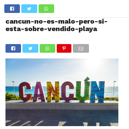
cancun-no-es-malo-pero-si-
esta-sobre-vendido-playa