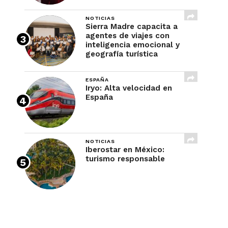
NOTICIAS
Sierra Madre capacita a
agentes de viajes con
inteligencia emocional y
geografía turística
ESPAÑA
Iryo: Alta velocidad en
España
NOTICIAS
Iberostar en México:
turismo responsable