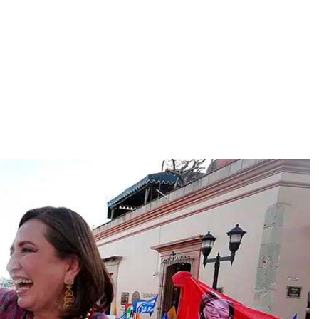
LOS
REVIEWS
EVENTOS
GASTRONOMÍA
NOTICIAS