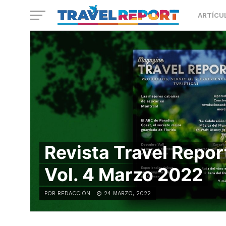
ARTÍCU
Revista Travel Repor
Vol. 4 Marzo 2022
POR REDACCIÓN
24 MARZO, 2022