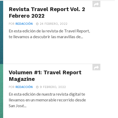
Revista Travel Report Vol. 2
Febrero 2022
POR
REDACCIÓN
24 FEBRERO, 2022
En esta edición de la revista de Travel Report,
te llevamos a descubrir las maravillas de...
Volumen #1: Travel Report
Magazine
POR
REDACCIÓN
9 FEBRERO, 2022
En esta edición de nuestra revista digital te
llevamos en un memorable recorrido desde
San José...