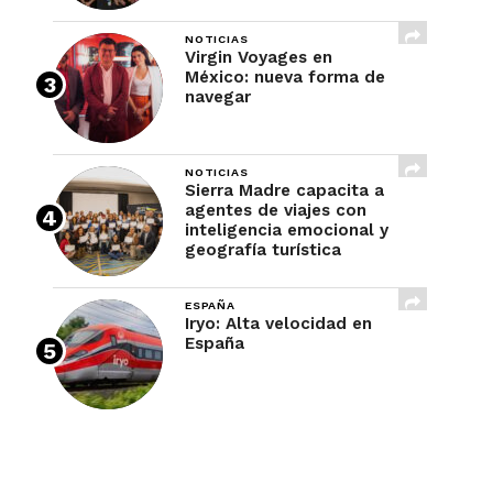
NOTICIAS
Virgin Voyages en
México: nueva forma de
navegar
NOTICIAS
Sierra Madre capacita a
agentes de viajes con
inteligencia emocional y
geografía turística
ESPAÑA
Iryo: Alta velocidad en
España