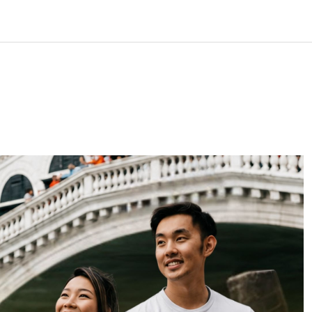
LOS
REVIEWS
EVENTOS
GASTRONOMÍA
NOTICIAS