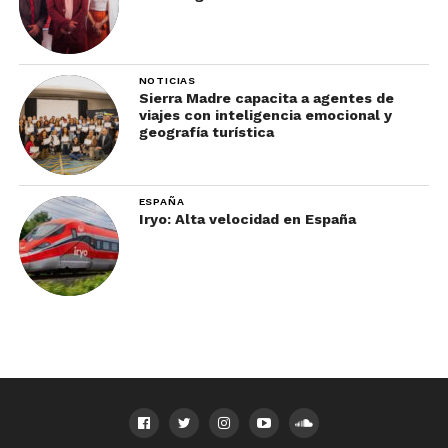
NOTICIAS
Sierra Madre capacita a agentes de
viajes con inteligencia emocional y
geografía turística
ESPAÑA
Iryo: Alta velocidad en España