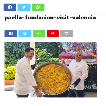
paella-fundacion-visit-valencia