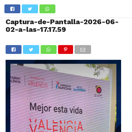
Captura-de-Pantalla-2026-06-
02-a-las-17.17.59