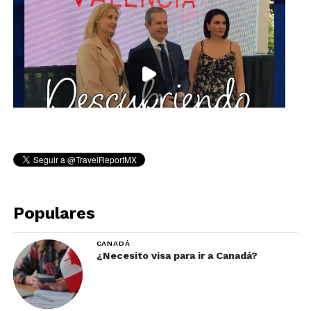
Populares
CANADÁ
¿Necesito visa para ir a Canadá?